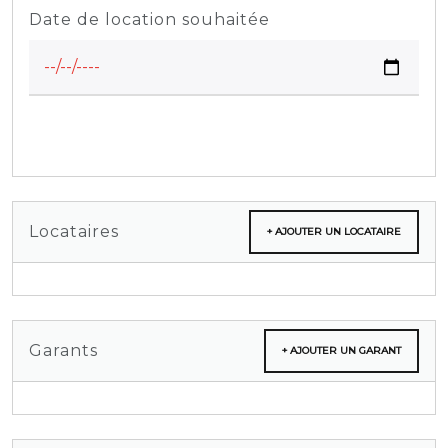
Date de location souhaitée
Locataires
+ AJOUTER UN LOCATAIRE
Garants
+ AJOUTER UN GARANT