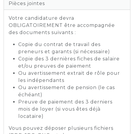
Pièces jointes
Votre candidature devra
OBLIGATOIREMENT être accompagnée
des documents suivants :
Copie du contrat de travail des
preneurs et garants (si nécessaire)
Copie des 3 dernières fiches de salaire
et/ou preuves de paiement
Ou avertissement extrait de rôle pour
les indépendants
Ou avertissement de pension (le cas
échéant)
Preuve de paiement des 3 derniers
mois de loyer (si vous êtes déjà
locataire)
Vous pouvez déposer plusieurs fichiers