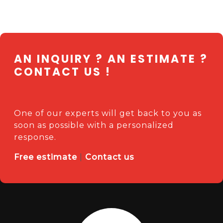
AN INQUIRY ? AN ESTIMATE ?
CONTACT US !
One of our experts will get back to you as
soon as possible with a personalized
response.
Free estimate
|
Contact us