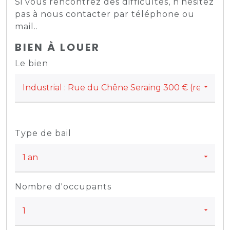
Si vous rencontrez des difficultés, n’hésitez
pas à nous contacter par téléphone ou
mail..
BIEN À LOUER
Le bien
Type de bail
Nombre d'occupants