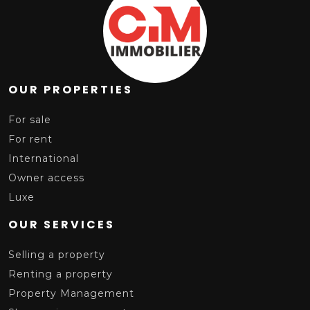
OUR PROPERTIES
For sale
For rent
International
Owner access
Luxe
OUR SERVICES
Selling a property
Renting a property
Property Management