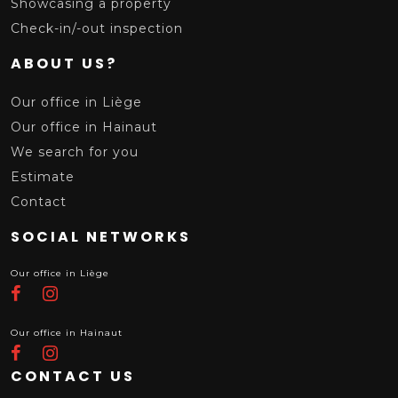
Showcasing a property
Check-in/-out inspection
ABOUT US?
Our office in Liège
Our office in Hainaut
We search for you
Estimate
Contact
SOCIAL NETWORKS
Our office in Liège
Our office in Hainaut
CONTACT US