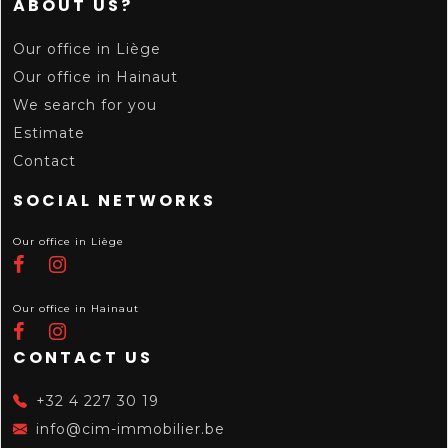
ABOUT US?
Our office in Liège
Our office in Hainaut
We search for you
Estimate
Contact
SOCIAL NETWORKS
Our office in Liège
Our office in Hainaut
CONTACT US
+32 4 227 30 19
info@cim-immobilier.be