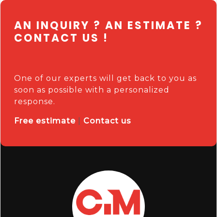
AN INQUIRY ? AN ESTIMATE ?
CONTACT US !
One of our experts will get back to you as
soon as possible with a personalized
response.
Free estimate
|
Contact us