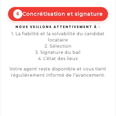
Concrétisation et signature
6
NOUS VEILLONS ATTENTIVEMENT À :
1. La fiabilité et la solvabilité du candidat
locataire
2. Sélection
3. Signature du bail
4. L’état des lieux
Votre agent reste disponible et vous tient
régulièrement informé de l’avancement.