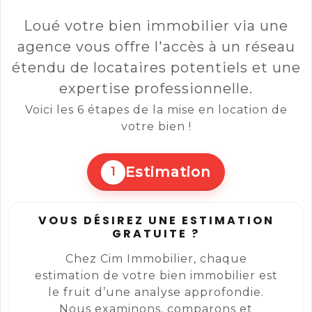
Loué votre bien immobilier via une
agence vous offre l'accès à un réseau
étendu de locataires potentiels et une
expertise professionnelle.
Voici les 6 étapes de la mise en location de
votre bien !
Estimation
1
VOUS DÉSIREZ UNE ESTIMATION
GRATUITE ?
Chez Cim Immobilier, chaque
estimation de votre bien immobilier est
le fruit d’une analyse approfondie.
Nous examinons, comparons et