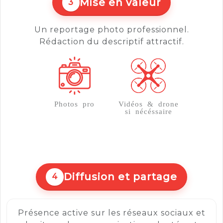
Mise en valeur
3
Un reportage photo professionnel.
Rédaction du descriptif attractif.
Photos pro
Vidéos & drone
si nécéssaire
Diffusion et partage
4
Présence active sur les réseaux sociaux et