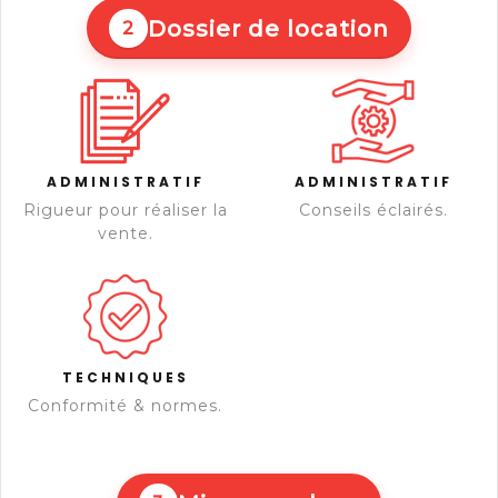
Dossier de location
2
ADMINISTRATIF
ADMINISTRATIF
Rigueur pour réaliser la
Conseils éclairés.
vente.
TECHNIQUES
Conformité & normes.