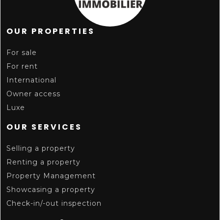
OUR PROPERTIES
For sale
For rent
International
Owner access
Luxe
OUR SERVICES
Selling a property
Renting a property
Property Management
Showcasing a property
Check-in/-out inspection