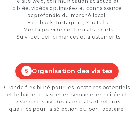
le site web, communication adaptée et
ciblée, vidéos optimisées et connaissance
approfondie du marché local.
• Facebook, Instagram, YouTube
• Montages vidéo et formats courts
• Suivi des performances et ajustements
Organisation des visites
5
Grande flexibilité pour les locataires potentiels
et le bailleur : visites en semaine, en soirée et
le samedi. Suivi des candidats et retours
qualifiés pour la sélection du bon locataire.