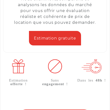
analysons les données du marché
pour vous offrir une évaluation
réaliste et cohérente de prix de
location que vous pouvez demander.
Estimation gratuite
Estimation
Sans
Dans les
48h
!
offerte
!
engagement
!